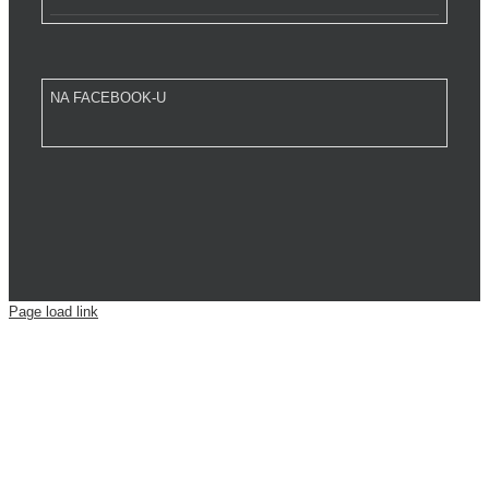
NA FACEBOOK-U
Page load link