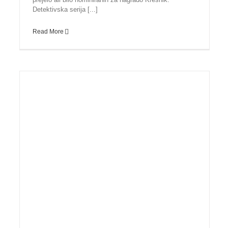
Detektivska serija [...]
Read More