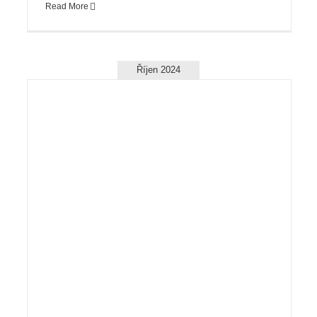
Read More
Říjen 2024