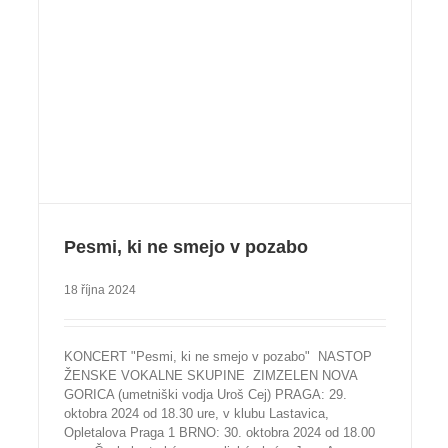
Pesmi, ki ne smejo v pozabo
18 října 2024
KONCERT "Pesmi, ki ne smejo v pozabo" NASTOP
ŽENSKE VOKALNE SKUPINE ZIMZELEN NOVA
GORICA (umetniški vodja Uroš Cej) PRAGA: 29.
oktobra 2024 od 18.30 ure, v klubu Lastavica,
Opletalova Praga 1 BRNO: 30. oktobra 2024 od 18.00