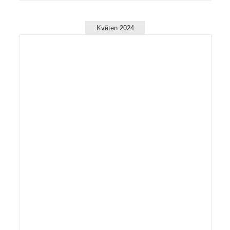
Květen 2024