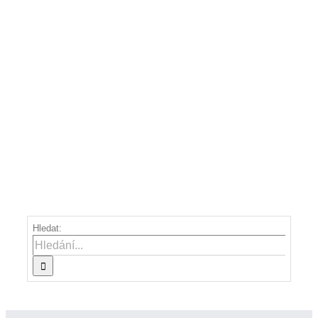
Hledat: