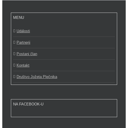
MENU
Události
Partnerji
Postani član
Kontakt
Društvo Jožeta Plečnika
NA FACEBOOK-U