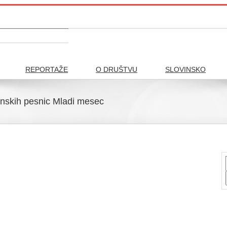
REPORTAŽE
O DRUŠTVU
SLOVINSKO
enskih pesnic Mladi mesec