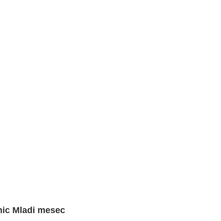
nic Mladi mesec