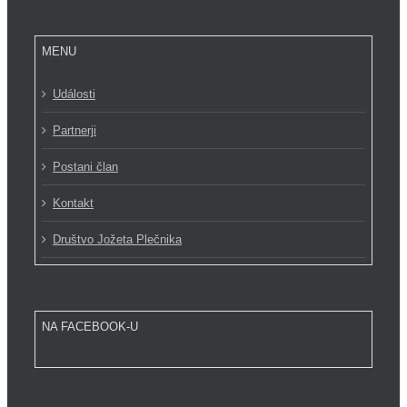
MENU
Události
Partnerji
Postani član
Kontakt
Društvo Jožeta Plečnika
NA FACEBOOK-U