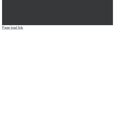
Page load link