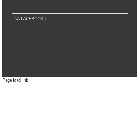
NA FACEBOOK-U
Page load link