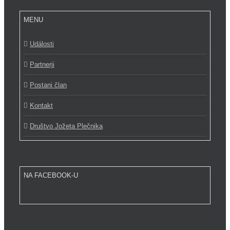
MENU
Události
Partnerji
Postani član
Kontakt
Društvo Jožeta Plečnika
NA FACEBOOK-U