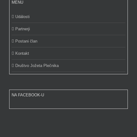
MENU
Události
Partnerji
Postani član
Kontakt
Društvo Jožeta Plečnika
NA FACEBOOK-U